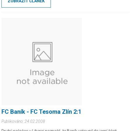
ZOBRAZIT ČLÁNEK
FC Baník - FC Tesoma Zlín 2:1
Publikováno: 24.02.2008