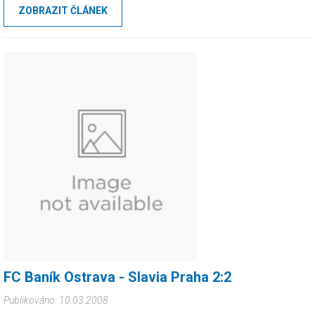
ZOBRAZIT ČLÁNEK
FC Baník Ostrava - Slavia Praha 2:2
Publikováno: 10.03.2008