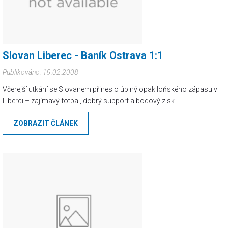
Slovan Liberec - Baník Ostrava 1:1
Publikováno: 19.02.2008
Včerejší utkání se Slovanem přineslo úplný opak loňského zápasu v
Liberci – zajímavý fotbal, dobrý support a bodový zisk.
ZOBRAZIT ČLÁNEK