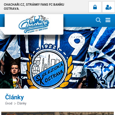
CHACHAŘI.CZ, STRÁNKY FANS FC BANÍKU
OSTRAVA.
Články
Úvod
Články