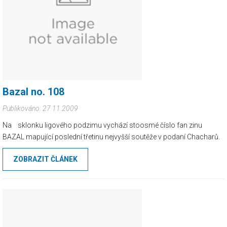
Bazal no. 108
Publikováno: 27.11.2009
Na sklonku ligového podzimu vychází stoosmé číslo fan zinu
BAZAL mapující poslední třetinu nejvyšší soutěže v podaní Chacharů.
ZOBRAZIT ČLÁNEK