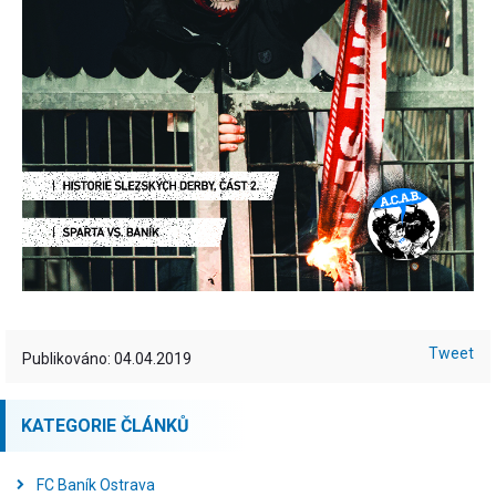
Tweet
Publikováno: 04.04.2019
KATEGORIE ČLÁNKŮ
FC Baník Ostrava