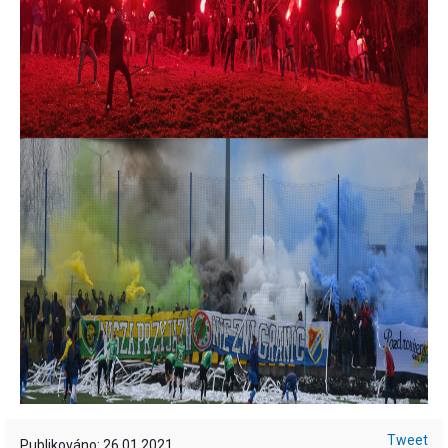
Tweet
Publikováno: 26.01.2021