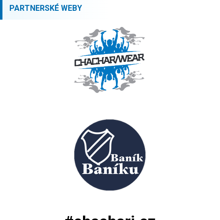
PARTNERSKÉ WEBY