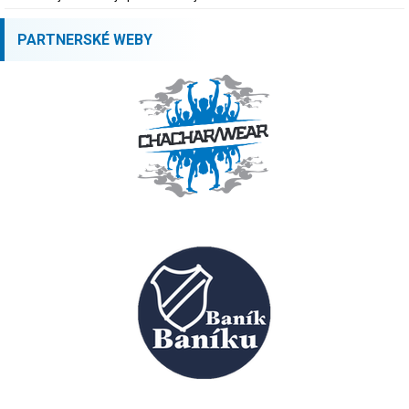
PARTNERSKÉ WEBY