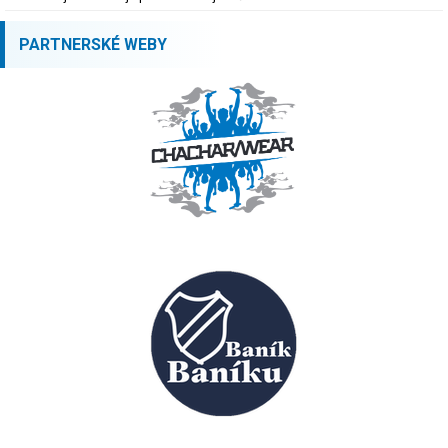
PARTNERSKÉ WEBY