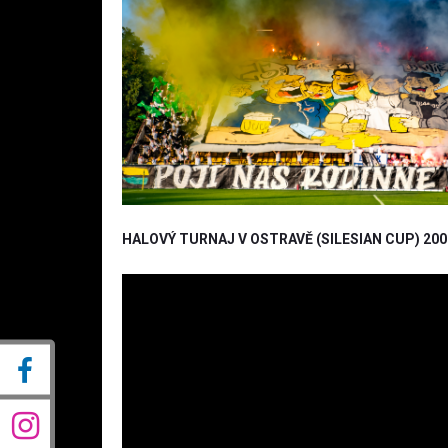
HALOVÝ TURNAJ V OSTRAVĚ (SILESIAN CUP) 200