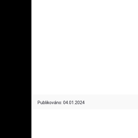
Publikováno: 04.01.2024