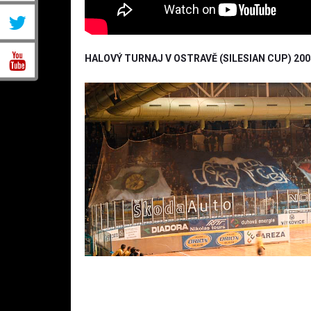
HALOVÝ TURNAJ V OSTRAVĚ (SILESIAN CUP) 200