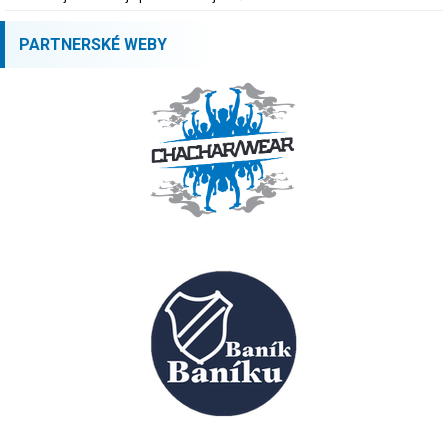
PARTNERSKÉ WEBY