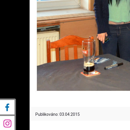
Publikováno: 03.04.2015