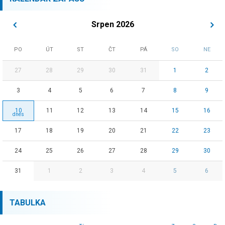
Srpen 2026
PO
ÚT
ST
ČT
PÁ
SO
NE
27
28
29
30
31
1
2
3
4
5
6
7
8
9
10
11
12
13
14
15
16
17
18
19
20
21
22
23
24
25
26
27
28
29
30
31
1
2
3
4
5
6
TABULKA