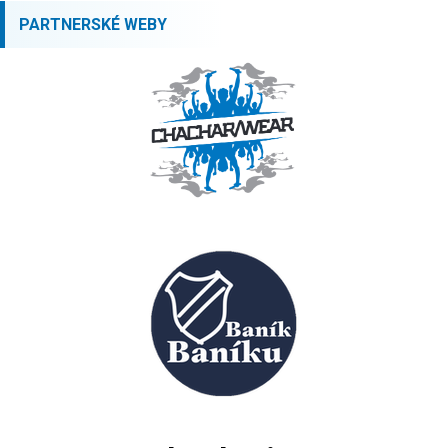
PARTNERSKÉ WEBY