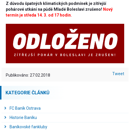
Z důvodu špatných klimatických podmínek je zítřejší
pohárové utkání na půdě Mladé Boleslavi zrušeno!
Nový
termín je středa 14. 3. od 17 hodin.
Tweet
Publikováno: 27.02.2018
KATEGORIE ČLÁNKŮ
FC Baník Ostrava
Historie Baníku
Baníkovské fankluby