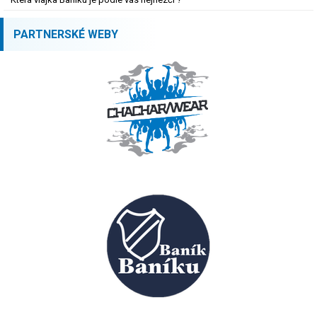
PARTNERSKÉ WEBY