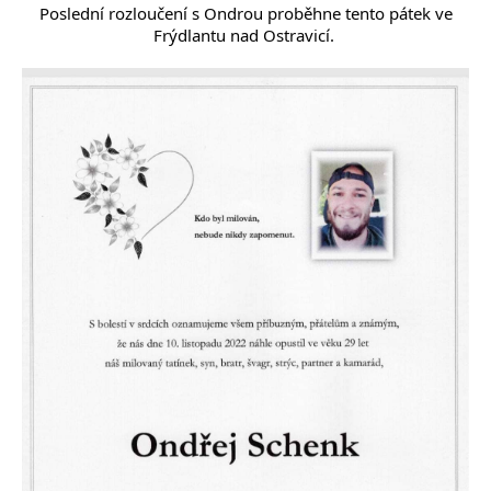
 Poslední rozloučení s Ondrou proběhne tento pátek ve 
Frýdlantu nad Ostravicí. 