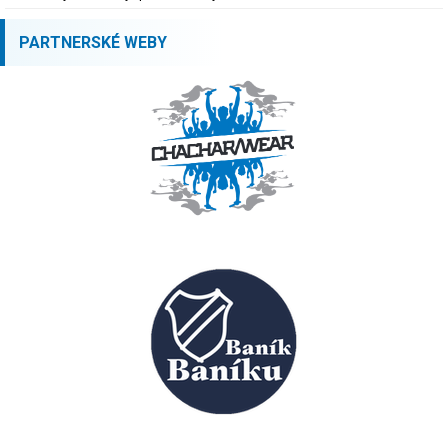
PARTNERSKÉ WEBY