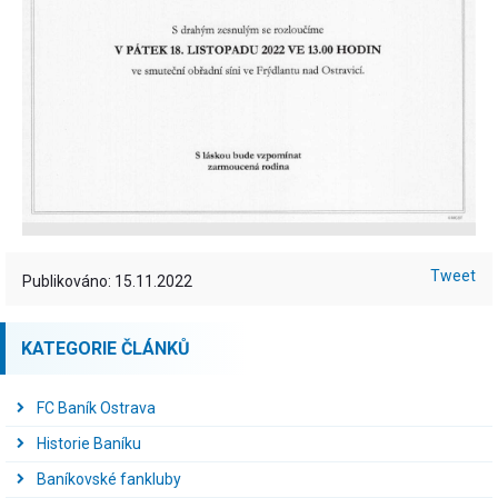
Tweet
Publikováno: 15.11.2022
KATEGORIE ČLÁNKŮ
FC Baník Ostrava
Historie Baníku
Baníkovské fankluby