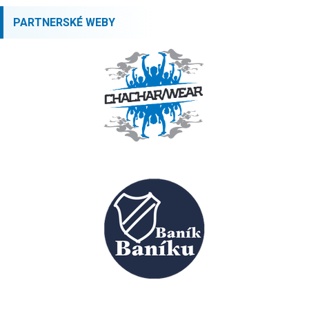
PARTNERSKÉ WEBY