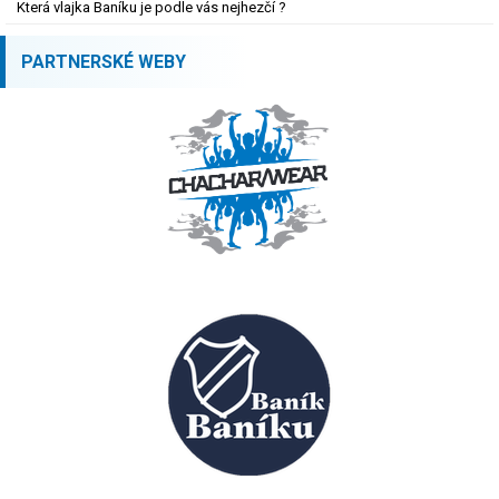
Která vlajka Baníku je podle vás nejhezčí ?
PARTNERSKÉ WEBY