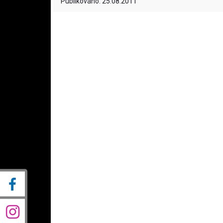
Publikováno: 25.08.2011