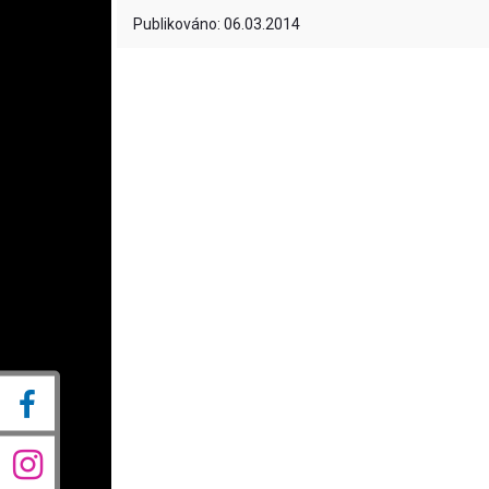
Publikováno: 06.03.2014