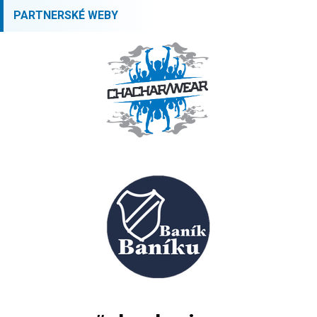
PARTNERSKÉ WEBY