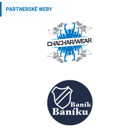
PARTNERSKÉ WEBY