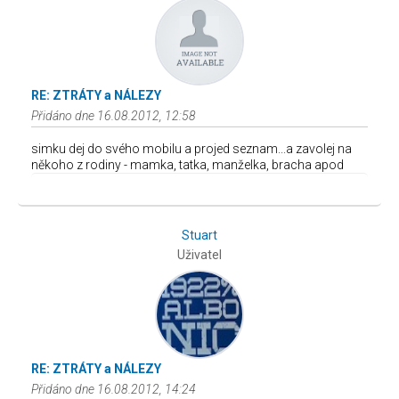
RE: ZTRÁTY a NÁLEZY
Přidáno dne 16.08.2012, 12:58
simku dej do svého mobilu a projed seznam...a zavolej na
někoho z rodiny - mamka, tatka, manželka, bracha apod
Stuart
Uživatel
RE: ZTRÁTY a NÁLEZY
Přidáno dne 16.08.2012, 14:24