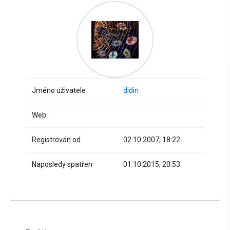
Jméno uživatele
didin
Web
Registrován od
02.10.2007, 18:22
Naposledy spatřen
01.10.2015, 20:53