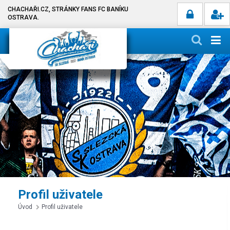
CHACHAŘI.CZ, STRÁNKY FANS FC BANÍKU
OSTRAVA.
Profil uživatele
Úvod
Profil uživatele