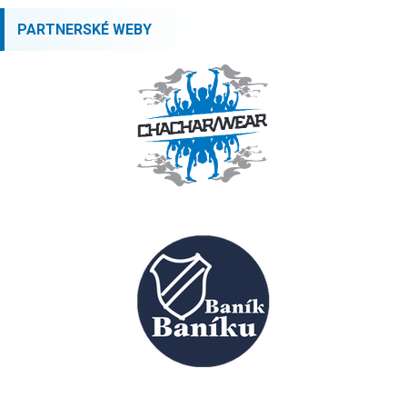
PARTNERSKÉ WEBY