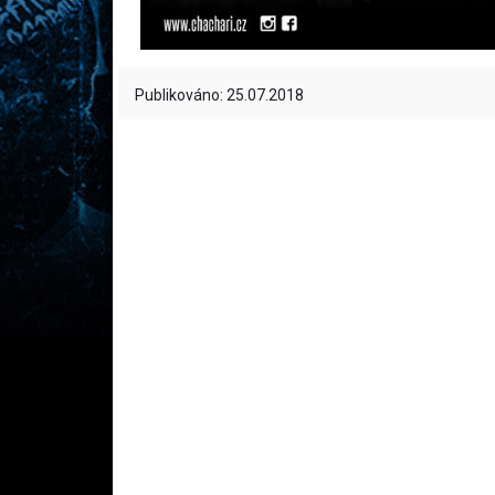
Publikováno: 25.07.2018