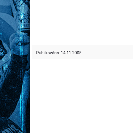
Publikováno: 14.11.2008