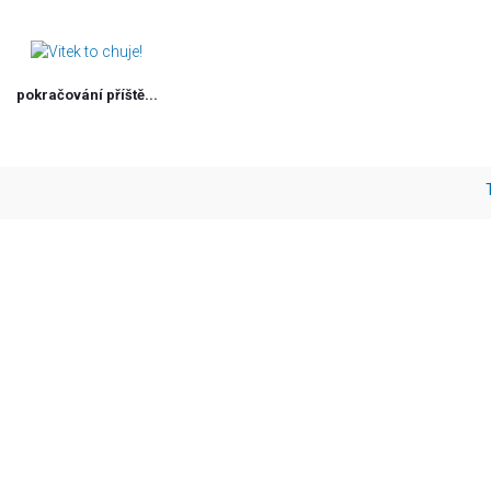
pokračování příště...