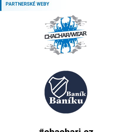
PARTNERSKÉ WEBY