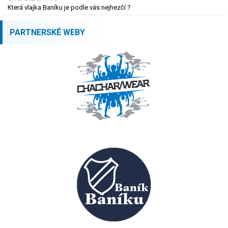
Která vlajka Baníku je podle vás nejhezčí ?
PARTNERSKÉ WEBY