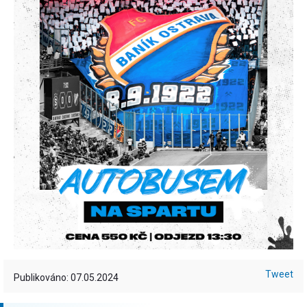
Tweet
Publikováno: 07.05.2024