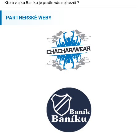
Která vlajka Baníku je podle vás nejhezčí ?
PARTNERSKÉ WEBY