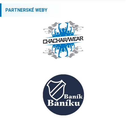
PARTNERSKÉ WEBY