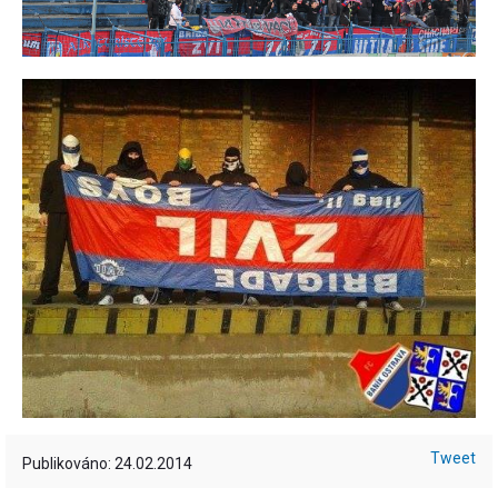
Tweet
Publikováno: 24.02.2014