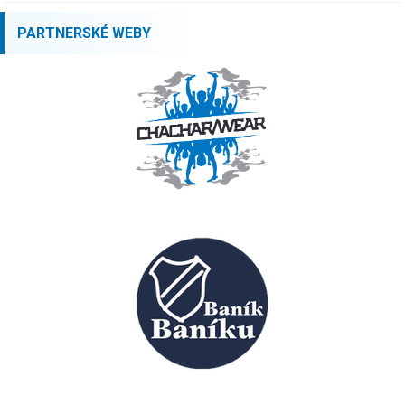
PARTNERSKÉ WEBY