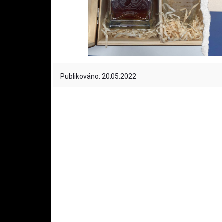
Publikováno: 20.05.2022