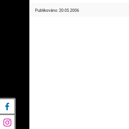
Publikováno: 20.05.2006