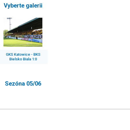
Vyberte galerii
GKS Katowice - BKS
Bielsko Biala 1:0
Sezóna 05/06