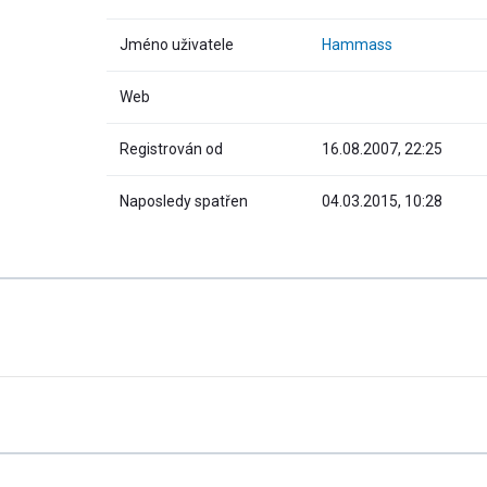
Jméno uživatele
Hammass
Web
Registrován od
16.08.2007, 22:25
Naposledy spatřen
04.03.2015, 10:28