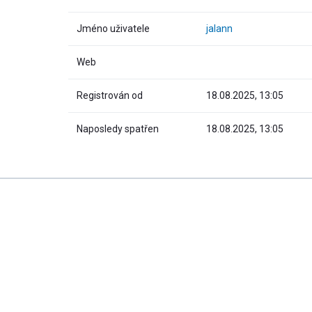
Jméno uživatele
jalann
Web
Registrován od
18.08.2025, 13:05
Naposledy spatřen
18.08.2025, 13:05