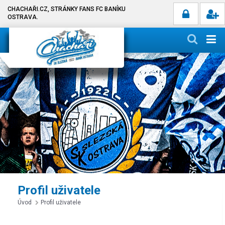
CHACHAŘI.CZ, STRÁNKY FANS FC BANÍKU
OSTRAVA.
Profil uživatele
Úvod
Profil uživatele