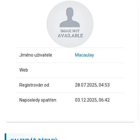
Jméno uživatele
Macaulay
Web
Registrován od
28.07.2025, 04:53
Naposledy spatřen
03.12.2025, 06:42