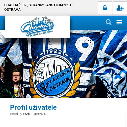
CHACHAŘI.CZ, STRÁNKY FANS FC BANÍKU
OSTRAVA.
Profil uživatele
Úvod
Profil uživatele