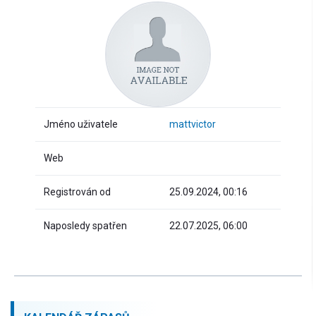
Jméno uživatele
mattvictor
Web
Registrován od
25.09.2024, 00:16
Naposledy spatřen
22.07.2025, 06:00