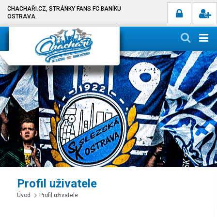
CHACHAŘI.CZ, STRÁNKY FANS FC BANÍKU
OSTRAVA.
Profil uživatele
Úvod
Profil uživatele