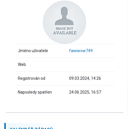
Jméno uživatele
fawiwow749
Web
Registrován od
09.03.2024, 14:26
Naposledy spatřen
24.06.2025, 16:57