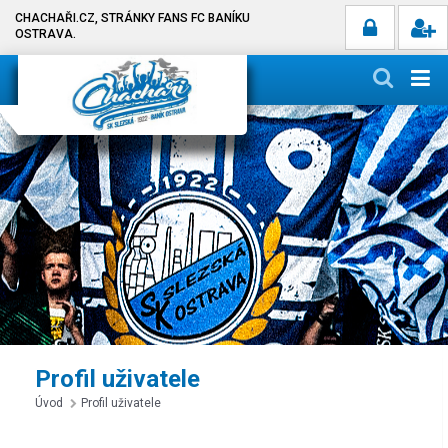
CHACHAŘI.CZ, STRÁNKY FANS FC BANÍKU
OSTRAVA.
Profil uživatele
Úvod
Profil uživatele