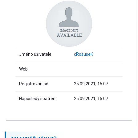
Jméno uživatele
cRosuseK
Web
Registrován od
25.09.2021, 15:07
Naposledy spatřen
25.09.2021, 15:07