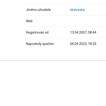
Jméno uživatele
skslezska
Web
Registrován od
13.04.2007, 08:44
Naposledy spatřen
04.04.2023, 18:20