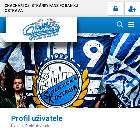
CHACHAŘI.CZ, STRÁNKY FANS FC BANÍKU
OSTRAVA.
Profil uživatele
Úvod
Profil uživatele