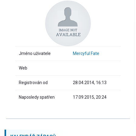
Jméno uživatele
Mercyful Fate
Web
Registrován od
28.04.2014, 16:13
Naposledy spatřen
17.09.2015, 20:24