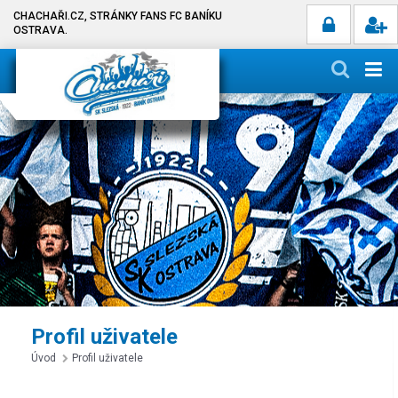
CHACHAŘI.CZ, STRÁNKY FANS FC BANÍKU
OSTRAVA.
Profil uživatele
Úvod
Profil uživatele