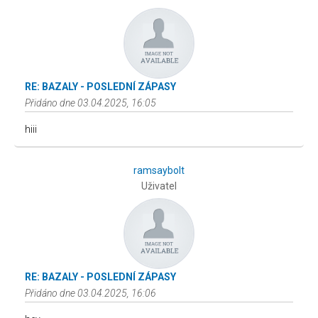
RE: BAZALY - POSLEDNÍ ZÁPASY
Přidáno dne 03.04.2025, 16:05
hiii
ramsaybolt
Uživatel
RE: BAZALY - POSLEDNÍ ZÁPASY
Přidáno dne 03.04.2025, 16:06