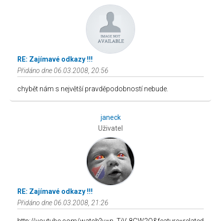
RE: Zajímavé odkazy !!!
Přidáno dne 06.03.2008, 20:56
chybět nám s největší pravděpodobností nebude.
janeck
Uživatel
RE: Zajímavé odkazy !!!
Přidáno dne 06.03.2008, 21:26