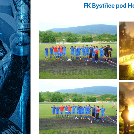
FK Bystřice pod H