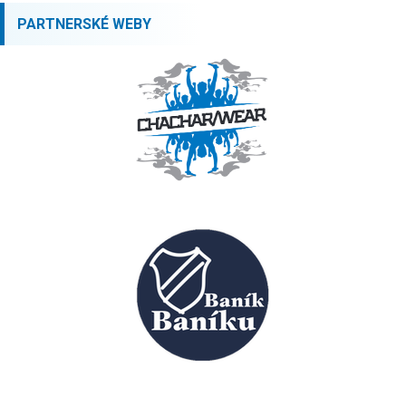
PARTNERSKÉ WEBY