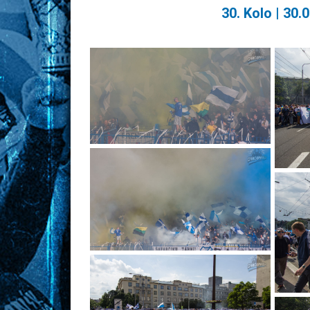
30. Kolo | 30.