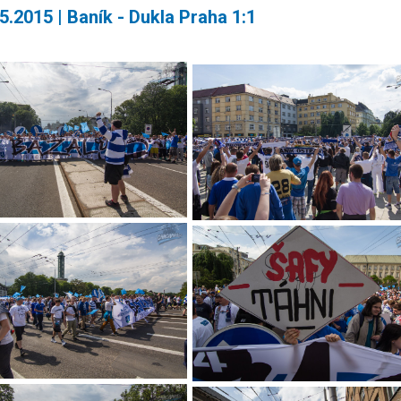
05.2015 | Baník - Dukla Praha 1:1