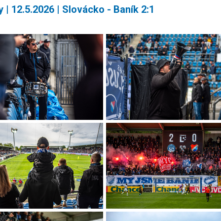
 | 12.5.2026 | Slovácko - Baník 2:1