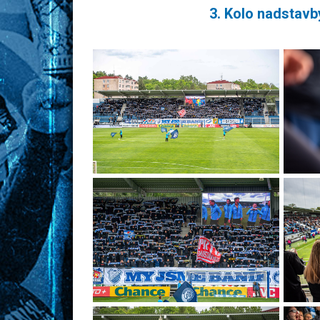
3. Kolo nadstavby